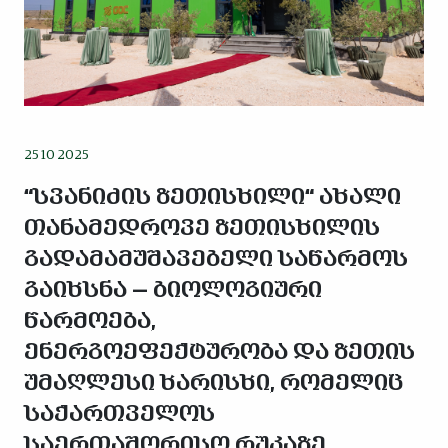
25 10 2025
“სვანიძის ზეთისხილი“ ახალი
თანამედროვე ზეთისხილის
გადამამუშავებელი საწარმოს
გაიხსნა — ბიოლოგიური
წარმოება,
ენერგოეფექტურობა და ზეთის
უმაღლესი ხარისხი, რომელიც
საქართველოს
საერთაშორისო რუკაზე